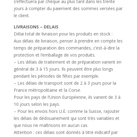
s’effectuera par chèque au plus tard dans les trente
jours à compter du paiement des sommes versées par
le client.
LIVRAISONS – DELAIS
Délai total de livraison pour les produits en stock :
Aux délais de livraison, penser à prendre en compte les
temps de préparation des commandes, c’est-à-dire la
protection et l’emballage de vos produits.
– Les délais de traitement et de préparation varient en
général de 3 à 15 jours. Ils peuvent être plus longs
pendant les périodes de fêtes par exemple.
– Les délais de transport sont de 2 à 3 jours pour la
France métropolitaine et la Corse.
Pour les pays de l’Union Européenne, ils varient de 3 à
10 jours selon les pays.
– Pour les envois hors U.E. comme la Suisse, rajouter
les délais de dédouanement qui sont très variables et
que nous ne maîtrisons en aucun cas.
Attention : ces délais sont donnés à titre indicatif par