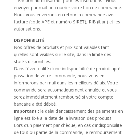
– Par bon adminisatratif pour les institutions : Nous
envoyer par mail ou courrier votre bon de commande.
Nous vous enverrons en retour la commande avec
facture (code APE et numéro SIRET), RIB (iban) et les
autorisations.
DISPONIBILITÉ
Nos offres de produits et prix sont valables tant
qu’elles sont visibles sur le site, dans la limite des
stocks disponibles.
Dans l’éventualité d’une indisponibilité de produit après
passation de votre commande, nous vous en
informerons par mail dans les meilleurs délais. Votre
commande sera automatiquement annulée et vous
serez immédiatement remboursé si votre compte
bancaire a été débité.
Important :
le délai d’encaissement des paiements en
ligne est fixé à la date de la livraison des produits.
Lors d’un paiement par chèque, en cas d’indisponibilité
de tout ou partie de la commande, le remboursement