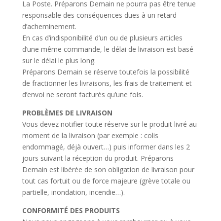
La Poste. Préparons Demain ne pourra pas être tenue
responsable des conséquences dues à un retard
d’acheminement.
En cas d’indisponibilité d’un ou de plusieurs articles
d’une même commande, le délai de livraison est basé
sur le délai le plus long.
Préparons Demain se réserve toutefois la possibilité
de fractionner les livraisons, les frais de traitement et
d’envoi ne seront facturés qu’une fois.
PROBLÈMES DE LIVRAISON
Vous devez notifier toute réserve sur le produit livré au
moment de la livraison (par exemple : colis
endommagé, déjà ouvert…) puis informer dans les 2
jours suivant la réception du produit. Préparons
Demain est libérée de son obligation de livraison pour
tout cas fortuit ou de force majeure (grève totale ou
partielle, inondation, incendie…).
CONFORMITÉ DES PRODUITS