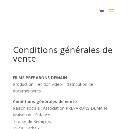
Conditions générales de
vente
FILMS PREPARONS DEMAIN
Production – édition vidéo – distribution de
documentaires
Conditions générales de vente
Raison sociale : Association PREPARONS DEMAIN
Maison de l’Enfance
7 route de Kerniguez
29270 Carhaix