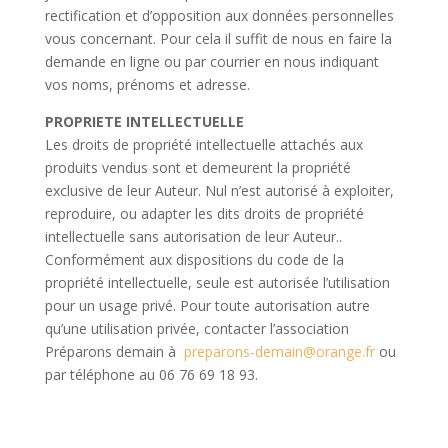
rectification et d’opposition aux données personnelles
vous concernant. Pour cela il suffit de nous en faire la
demande en ligne ou par courrier en nous indiquant
vos noms, prénoms et adresse.
PROPRIETE INTELLECTUELLE
Les droits de propriété intellectuelle attachés aux
produits vendus sont et demeurent la propriété
exclusive de leur Auteur. Nul n’est autorisé à exploiter,
reproduire, ou adapter les dits droits de propriété
intellectuelle sans autorisation de leur Auteur..
Conformément aux dispositions du code de la
propriété intellectuelle, seule est autorisée l’utilisation
pour un usage privé. Pour toute autorisation autre
qu’une utilisation privée, contacter l’association
Préparons demain à
preparons-demain@orange.fr
ou
par téléphone au 06 76 69 18 93.