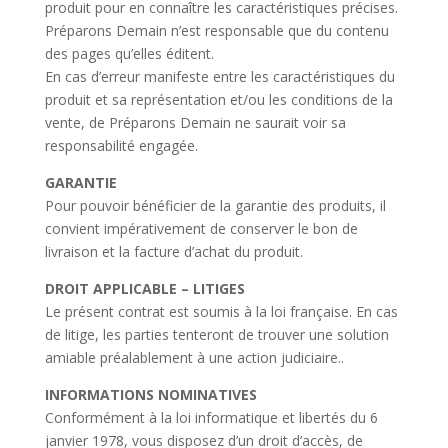
produit pour en connaître les caractéristiques précises.
Préparons Demain n’est responsable que du contenu
des pages qu’elles éditent.
En cas d’erreur manifeste entre les caractéristiques du
produit et sa représentation et/ou les conditions de la
vente, de Préparons Demain ne saurait voir sa
responsabilité engagée.
GARANTIE
Pour pouvoir bénéficier de la garantie des produits, il
convient impérativement de conserver le bon de
livraison et la facture d’achat du produit.
DROIT APPLICABLE – LITIGES
Le présent contrat est soumis à la loi française. En cas
de litige, les parties tenteront de trouver une solution
amiable préalablement à une action judiciaire..
INFORMATIONS NOMINATIVES
Conformément à la loi informatique et libertés du 6
janvier 1978, vous disposez d’un droit d’accès, de