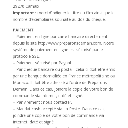
29270 Carhaix
Important :
merci d’indiquer le titre du film ainsi que le
nombre d’exemplaires souhaité au dos du chèque.
PAIEMENT
– Paiement en ligne par carte bancaire directement
depuis le site http://www.preparonsdemain.com. Notre
système de paiement en ligne est sécurisé par le
protocole SSL.
– Paiement sécurisé par Paypal.
– Par chèque bancaire ou postal : celui-ci doit être émis
par une banque domiciliée en France métropolitaine ou
Monaco. Il doit être adressé à l’ordre de Préparons
Demain. Dans ce cas, joindre la copie de votre bon de
commande via Internet, daté et signé.
– Par virement : nous contacter.
– Mandat cash accepté via La Poste. Dans ce cas,
joindre une copie de votre bon de commande via
Internet, daté et signé.