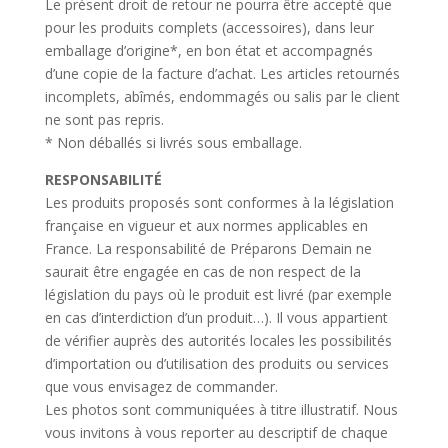
Le présent droit de retour ne pourra être accepté que
pour les produits complets (accessoires), dans leur
emballage d’origine*, en bon état et accompagnés
d’une copie de la facture d’achat. Les articles retournés
incomplets, abîmés, endommagés ou salis par le client
ne sont pas repris.
* Non déballés si livrés sous emballage.
RESPONSABILITÉ
Les produits proposés sont conformes à la législation
française en vigueur et aux normes applicables en
France. La responsabilité de Préparons Demain ne
saurait être engagée en cas de non respect de la
législation du pays où le produit est livré (par exemple
en cas d’interdiction d’un produit…). Il vous appartient
de vérifier auprès des autorités locales les possibilités
d’importation ou d’utilisation des produits ou services
que vous envisagez de commander.
Les photos sont communiquées à titre illustratif. Nous
vous invitons à vous reporter au descriptif de chaque