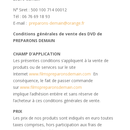
N° Siret : 500 100 714 00012
Tél : 06 76 69 18 93
E-mail :
preparons-demain@orange.fr
Conditions générales de vente des DVD de
PREPARONS DEMAIN
CHAMP D’APPLICATION
Les présentes conditions s’appliquent à la vente de
produits ou de services sur le site
Internet
www.filmspreparonsdemain.com
En
conséquence, le fait de passer commande
sur
www.filmspreparonsdemain.com
implique l’adhésion entière et sans réserve de
l’acheteur à ces conditions générales de vente.
PRIX
Les prix de nos produits sont indiqués en euro toutes
taxes comprises, hors participation aux frais de