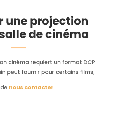
 une projection
salle de cinéma
tion cinéma requiert un format DCP
 peut fournir pour certains films,
 de
nous
contacter