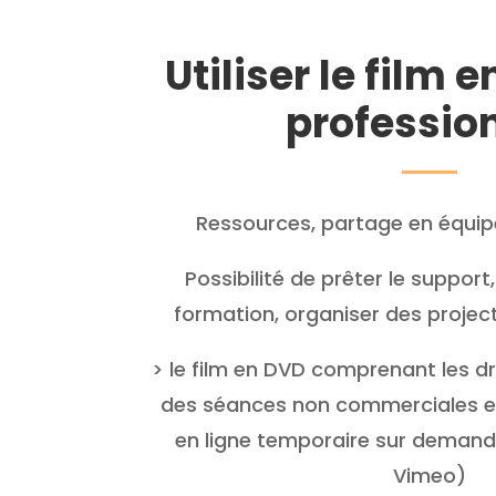
Utiliser le film 
professio
Ressources, partage en équipe
Possibilité de prêter le support,
formation, organiser des project
> le film en DVD comprenant les dr
des séances non commerciales et
en ligne temporaire sur demand
Vimeo)