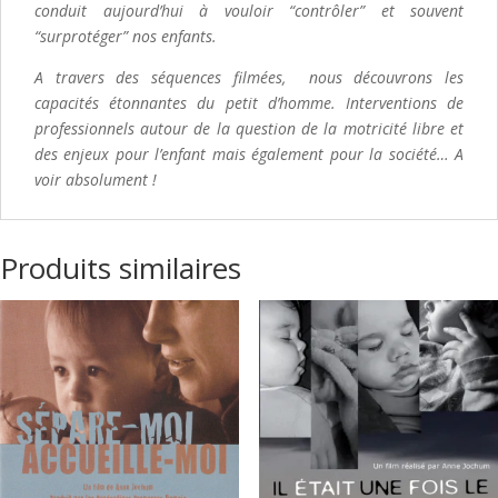
conduit aujourd’hui à vouloir “contrôler” et souvent
“surprotéger” nos enfants.
A travers des séquences filmées, nous découvrons les
capacités étonnantes du petit d’homme. Interventions de
professionnels autour de la question de la motricité libre et
des enjeux pour l’enfant mais également pour la société… A
voir absolument !
Produits similaires