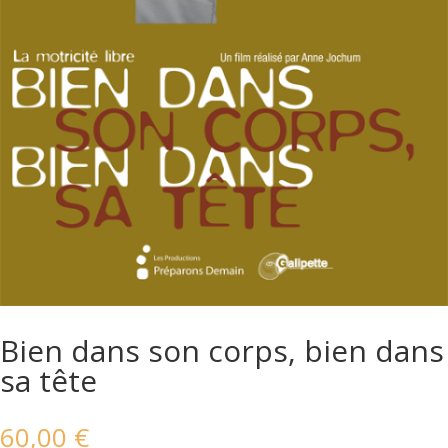
Bien dans son corps, bien dans
sa tête
60,00
€