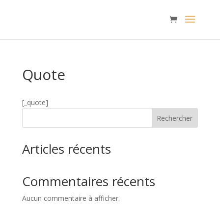
Quote
[_quote]
Rechercher
Articles récents
Commentaires récents
Aucun commentaire à afficher.