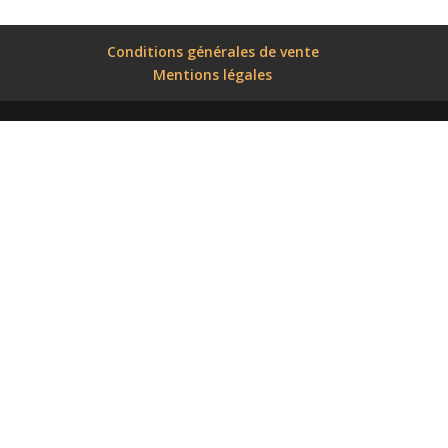
Conditions générales de vente
Mentions légales